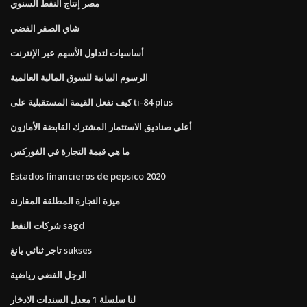
مصر إنتاج النفط السنوي
شاي الصقر الفضي
أساسيات لتداول الأسهم عبر الإنترنت
الرسوم البيانية للسوق المالية العالمية
كيف نفعل القيمة المستقبلية على ti-84 plus
أعلى صناديق الاستثمار المشترك القابضة الأمازون
ما هي قيمة التجارة في الفوركس
Estados financieros de pepsico 2020
ميزة التجارة المطلقة المقارنة
شركات النفط sagd
تاجر ثنائي يانغ sukses
الرجل الفضي رياضية
لنا سلسلة 1 معدل السندات الادخار