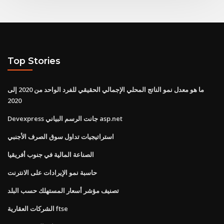
Top Stories
ما هو معدل نمو الناتج المحلي الإجمالي الحقيقي للفرد الواحد من 2020 إلى
2020
Devexpress جانت الرسم البياني asp.net
استراتيجيات تداول سوق الصرف الأجنبي
الصناعة المالية في جنوب أفريقيا
حاسبة نمو الإيرادات على الانترنت
تصنيف مؤشر أسعار المستهلك حسب البلد
الشركات العقارية ftse