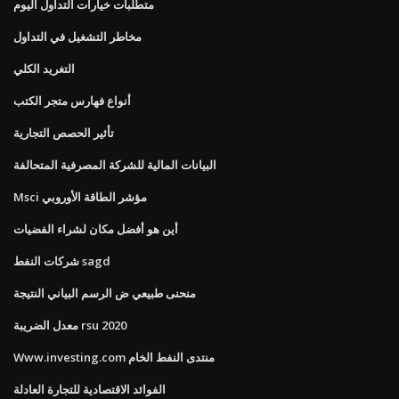
متطلبات خيارات التداول اليوم
مخاطر التشغيل في التداول
التغريد الكلي
أنواع فهارس متجر الكتب
تأثير الحصص التجارية
البيانات المالية للشركة المصرفية المتحالفة
Msci مؤشر الطاقة الأوروبي
أين هو أفضل مكان لشراء الفضيات
شركات النفط sagd
منحنى طبيعي ض الرسم البياني النتيجة
معدل الضريبة rsu 2020
Www.investing.com منتدى النفط الخام
الفوائد الاقتصادية للتجارة العادلة