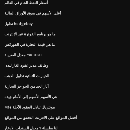
أسعار النفط الخام في العالم
أعلى الأسهم في سوق الأوراق المالية
تداول hedgebay
ما هو برنامج الفوترة عبر الإنترنت
ما هي قيمة التجارة في الفوركس
معدل الضريبة rsu 2020
وظائف مدير عقود الغاز لندن
الخيارات الثنائية تداول الذهب
آثار الحد من الحواجز التجارية
هي الأسهم الأسهم إلى الأمام جيدة
Mfe مونتريال تبادل العقود الآجلة
أفضل المواقع على الانترنت التحقق من المواقع
لنا سلسلة 1 معدل السندات الادخار