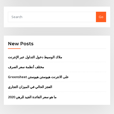
Go
New Posts
ملاك الوسيط دخول التداول عبر الإنترنت
مختلف أنظمة سعر الصرف
Greensheet على الانترنت هيوستن هيوستن
العجز الحالي في الميزان التجاري
ما هو سعر الفائدة الجيد للرهن 2020