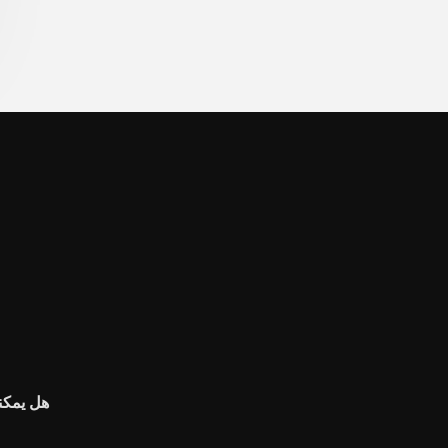
هل يمكن