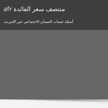
Skip
afr منتصف سعر الفائدة
to
content
أسئلة حساب الضمان الاجتماعي عبر الإنترنت