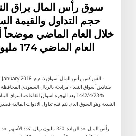
سوق رأس المال براق النا
حجم التداول والقيمة ال
خلال العام الماضي موضحاً أ
النقدية وهو السوق الذي يتم فيه تداول الادوات المالية قصير