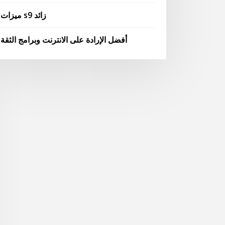
ميزات s9 زائد
أفضل الإرادة على الانترنت وبرامج الثقة