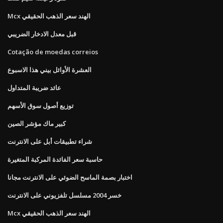
Mcx الهند سعر الذهب الحقيقي
قبل معدل الادخار الضريبي
Cotação de moedas correios
العشرة الأوائل بيني هذا الاسبوع
عائد ضريبة المتداول
توزيع أصول سوق الأسهم
كبير ماك مؤشر الصين
شراء تطبيقات أبل على الانترنت
حاسبة سعر الفائدة المركبة المتغيرة
اختبار بصمة الماسح الضوئي على الانترنت مجانا
خسر 2004 مسلسل تلفزيوني على الانترنت
Mcx الهند سعر الذهب الحقيقي