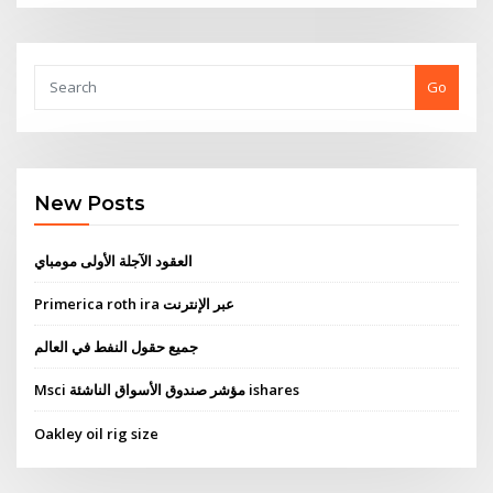
Go
New Posts
العقود الآجلة الأولى مومباي
Primerica roth ira عبر الإنترنت
جميع حقول النفط في العالم
Msci مؤشر صندوق الأسواق الناشئة ishares
Oakley oil rig size