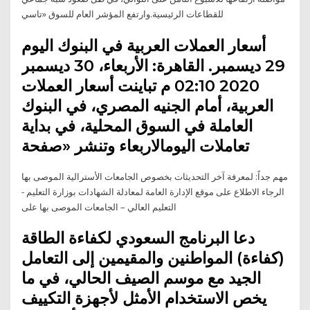
للقطاعات الرئيسية.وارتفع المؤشر العام للسوق «تاسي
أسعار العملات العربية في البنوك اليوم
29 ديسمبر. القاهرة: الأربعاء، 30 ديسمبر
2020 02:10 م تباينت أسعار العملات
العربية، أمام الجنيه المصري، في البنوك
العاملة في السوق المحلية، في بداية
تعاملات اليومالاربعاء وتنشر «صفحة
مهم جداً: لمعرفة آخر التحديثات بخصوص الجامعات الأسترالية الموصى بها
الرجاء الاطلاع على موقع الإدارة العامة لمعادلة الشهادات بوزارة التعليم -
التعليم العالي – الجامعات الموصى بها على
دعا البرنامج السعودي لكفاءة الطاقة
(كفاءة) المواطنين والمقيمين إلى التعامل
الجيد مع موسم الصيف الحالي، في ما
يخص الاستخدام الأمثل لأجهزة التكييف