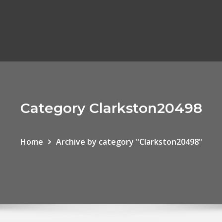
Category Clarkston20498
Home
Archive by category "Clarkston20498"