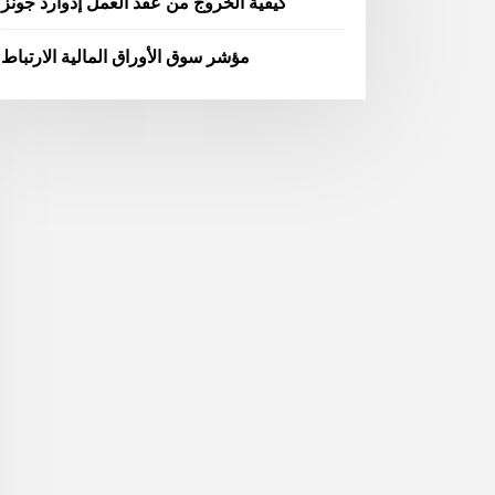
كيفية الخروج من عقد العمل إدوارد جونز
مؤشر سوق الأوراق المالية الارتباط