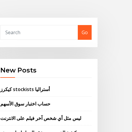
Go
New Posts
كيكرز stockists أستراليا
حساب اختبار سوق الأسهم
ليس مثل أي شخص آخر فيلم على الانترنت