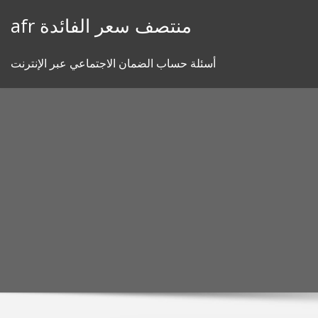
Skip
afr منتصف سعر الفائدة
to
content
أسئلة حساب الضمان الاجتماعي عبر الإنترنت