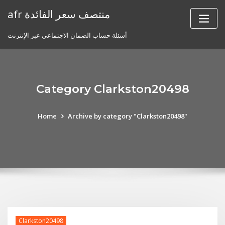
Skip
afr منتصف سعر الفائدة
to
content
أسئلة حساب الضمان الاجتماعي عبر الإنترنت
Category Clarkston20498
Home
Archive by category "Clarkston20498"
Clarkston20498