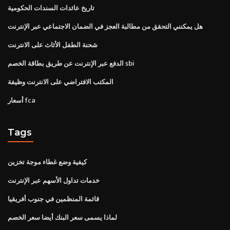
تاريخ عائدات السندات الحكومية
هل يمكنني التحقق من مطالبة العجز في الضمان الاجتماعي عبر الإنترنت
شحنة الطفل الأثاث على الانترنت
الدفع عبر الإنترنت عن طريق بطاقة الخصم sbi
المكتب الافتراضي على الانترنت وظيفة
أسعار fca
Tags
كيفية وضع غطاء موجة تخزين
خدمات تداول الأسهم عبر الإنترنت
قائمة المنظمين في جنوب أفريقيا
لماذا يسمى سعر البنك أيضا سعر الخصم