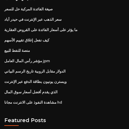
صيغة الفائدة المركبة حل للسعر
سعر الذهب عبر الإنترنت في حيدر أباد
ما يؤثر على أسعار الفائدة على القروض العقارية
كيف نفعل إغلاق تقييم الأسهم
منصة للنفط للبيع
مؤشر رأس المال العامل jpm
الدولار مقابل الروبية تاريخ الرسم البياني
ويسترن يونيون بطاقة الدفع عبر الإنترنت
الذي يقدم أفضل أسعار سوق المال
مشاهدة النفوذ على الانترنت مجانا hd
Featured Posts