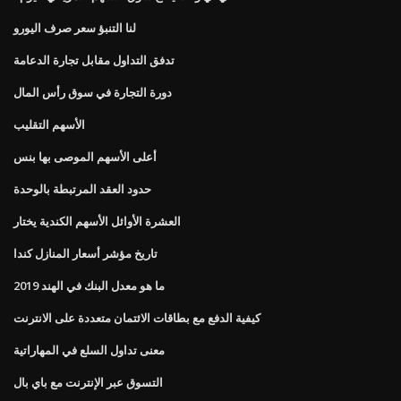
لنا التنبؤ سعر صرف اليورو
تدفق التداول مقابل تجارة الدعامة
دورة التجارة في سوق رأس المال
الأسهم التقليب
أعلى الأسهم الموصى بها بنس
حدود العقد المرتبطة بالوحدة
العشرة الأوائل الأسهم الكندية يختار
تاريخ مؤشر أسعار المنازل كندا
ما هو معدل البنك في الهند 2019
كيفية الدفع مع بطاقات الائتمان متعددة على الانترنت
معنى تداول السلع في المهاراتية
التسوق عبر الإنترنت مع باي بال