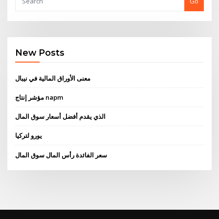
Go
New Posts
معنى الأوراق المالية في نيبال
مؤشر إنتاج napm
الذي يقدم أفضل أسعار سوق المال
يورو لتركيا
سعر الفائدة رأس المال سوق المال