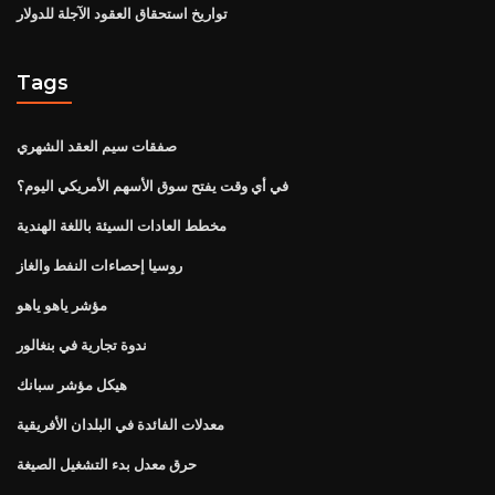
تواريخ استحقاق العقود الآجلة للدولار
Tags
صفقات سيم العقد الشهري
في أي وقت يفتح سوق الأسهم الأمريكي اليوم؟
مخطط العادات السيئة باللغة الهندية
روسيا إحصاءات النفط والغاز
مؤشر ياهو ياهو
ندوة تجارية في بنغالور
هيكل مؤشر سبانك
معدلات الفائدة في البلدان الأفريقية
حرق معدل بدء التشغيل الصيغة