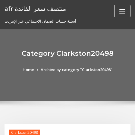
Skip
afr منتصف سعر الفائدة
to
content
أسئلة حساب الضمان الاجتماعي عبر الإنترنت
Category Clarkston20498
Home
Archive by category "Clarkston20498"
Clarkston20498