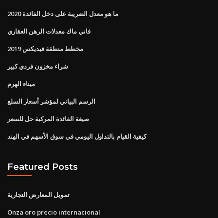
ما هو معدل الضريبة على دخل الفائدة 2020
فاني ماك معدلات الرهن العقاري
مخطط منطقة فيديكس 2019
شراء مخزون فردي كبير
ميناء الهرم
الرسم البياني لمؤشر أسعار السلع
صيغة الفائدة المركبة حل للسعر
كيفية القيام بالتداول اليومي في سوق الأسهم في الهند
Featured Posts
تمويل المعارض التجارية
Onza oro precio internacional