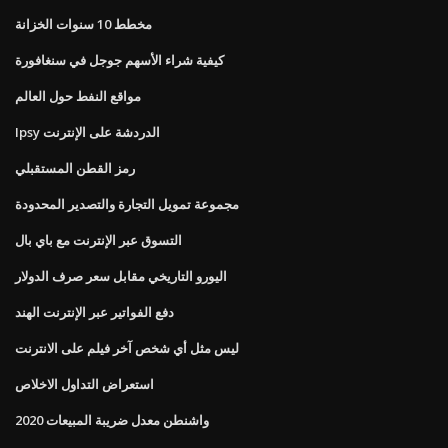
مخطط 10 سنوات الخزانة
كيفية شراء الأسهم جوجل في سنغافورة
مواقع النفط حول العالم
Ipsy الدردشة على الإنترنت
رمز القطن المستقبلي
مجموعة تمويل التجارة والتصدير المحدودة
التسوق عبر الإنترنت مع باي بال
اليورو التاريخي مقابل سعر صرف الدولار
دفع الفواتير عبر الإنترنت الهند
ليس مثل أي شخص آخر فيلم على الانترنت
استعراض التداول الاخلاص
واشنطن معدل ضريبة المبيعات 2020