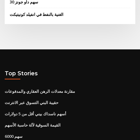
30 سهم داو جونز
الغنية بالنفط في انفيلد كونيتيكت
Top Stories
مقارنة معدلات الرهن العقاري والمدفوعات
حقيبة البني التسوق عبر الانترنت
أسهم ناسداك بيني أقل من 5 دولارات
القيمة السوقية لآلة حاسبة الأسهم
6000 سهم