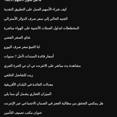
كيف شراء الأسهم العمل على التطبيق النقدية
الجنيه الحالي إلى سعر صرف الدولار الأسترالي
المخططات لتداول العملات الأجنبية على الهواء مباشرة
شاي الصقر الفضي
لنا التنبؤ سعر صرف اليورو
أسعار فائدة السندات لأجل 7 سنوات
مشاهدة بث مباشر على الانترنت تي ان تي الحرة الجري
زيت للتفاضل الخلفي
معدلات الفائدة في البلدان الأفريقية
الميزان التجاري يشمل أي مما يلي
هل يمكنني التحقق من مطالبة العجز في الضمان الاجتماعي عبر الإنترنت
عنوان مكتب تصنيف التأمين