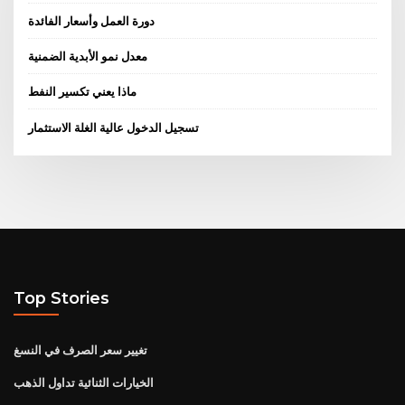
دورة العمل وأسعار الفائدة
معدل نمو الأبدية الضمنية
ماذا يعني تكسير النفط
تسجيل الدخول عالية الغلة الاستثمار
Top Stories
تغيير سعر الصرف في النسغ
الخيارات الثنائية تداول الذهب