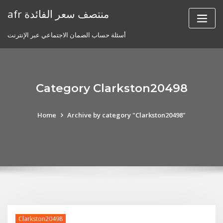
Skip
afr منتصف سعر الفائدة
to
content
أسئلة حساب الضمان الاجتماعي عبر الإنترنت
Category Clarkston20498
Home
Archive by category "Clarkston20498"
Clarkston20498