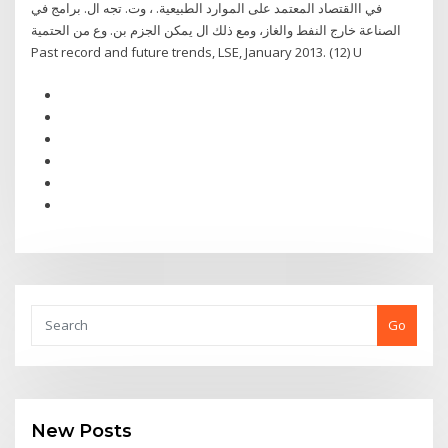
في االقتصاد المعتمد على الموارد الطبيعية. ، وت. تجه ال. برامج في
الصناعة خارج النفط والغاز، ومع ذلك ال يمكن الجزم بن. وع من الحتمية
Past record and future trends, LSE, January 2013. (12) U
Go
New Posts