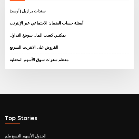
سندات برازيل [أوسد]
أسئلة حساب الضمان الاجتماعي عبر الإنترنت
يمكنني كسب المال سوينغ التداول
القروض على الانترنت السريع
معظم سنوات سوق الأسهم المتقلبة
Top Stories
الجدول الأسهم النسغ ملم