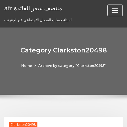
Skip
afr منتصف سعر الفائدة
to
content
أسئلة حساب الضمان الاجتماعي عبر الإنترنت
Category Clarkston20498
Home
Archive by category "Clarkston20498"
Clarkston20498