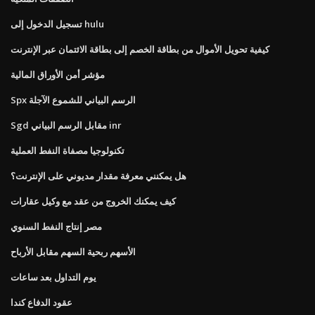
تسجيل الدخول إلى hulu
كيفية تحويل الأموال من بطاقة الخصم إلى بطاقة الائتمان عبر الإنترنت
مؤشر أمن الأوراق المالية
Spx الرسم البياني للشموع الآجلة
Sgd مقابل الرسم البياني inr
تكنولوجيا مصفاة النفط العملية
هل يمكنني معرفة مقدار مديوني على الإنترنت؟
كيف يمكنك الخروج من عقد مع وكيل عقارات
مصر إنتاج النفط السنوي
الأسهم ربحية السهم مقابل الأرباح
يوم التداول بعد ساعات
عقود الدفاع كندا