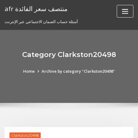
Skip
afr منتصف سعر الفائدة
to
content
أسئلة حساب الضمان الاجتماعي عبر الإنترنت
Category Clarkston20498
Home
Archive by category "Clarkston20498"
Clarkston20498