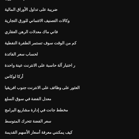
ضريبة على تداول الأوراق المالية
وكالات التصنيف الائتماني للورق التجارية
فاني ماك معدلات الرهن العقاري
كم من الوقت سوف تستمر الطفرة النفطية
لحساب سعر الفائدة
ر اختبار آلة حاسبة على الانترنت عينة واحدة
أركا لوكاس
العثور على وظائف على الانترنت جنوب افريقيا
معدل الفضة في سوق السلع
مخطط جانت في إدارة مشاريع البرامج
سعر الفضة تتحرك المتوسط
كيف يمكنني معرفة أسعار الأسهم القديمة