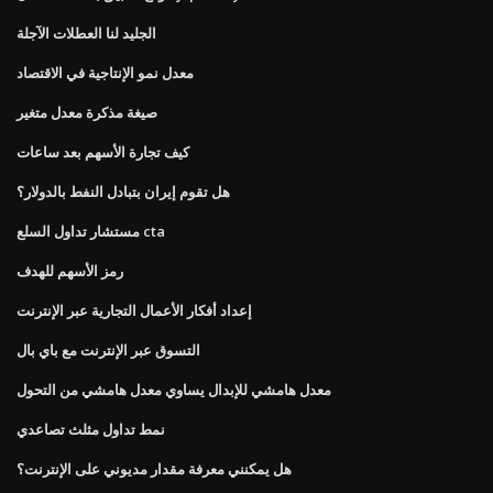
الجليد لنا العطلات الآجلة
معدل نمو الإنتاجية في الاقتصاد
صيغة مذكرة معدل متغير
كيف تجارة الأسهم بعد ساعات
هل تقوم إيران بتبادل النفط بالدولار؟
مستشار تداول السلع cta
رمز الأسهم للهدف
إعداد أفكار الأعمال التجارية عبر الإنترنت
التسوق عبر الإنترنت مع باي بال
معدل هامشي للإبدال يساوي معدل هامشي من التحول
نمط تداول مثلث تصاعدي
هل يمكنني معرفة مقدار مديوني على الإنترنت؟