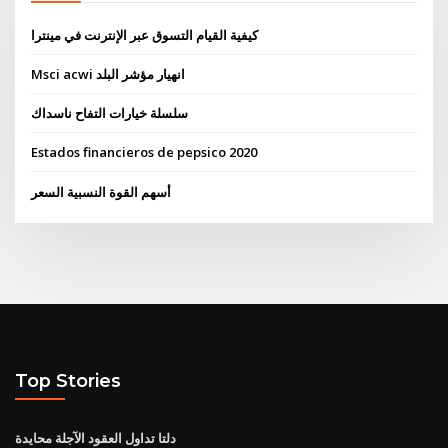
كيفية القيام التسوق عبر الإنترنت في مينترا
Msci acwi انهيار مؤشر البلد
سلسلة خيارات التفاح ناسداك
Estados financieros de pepsico 2020
أسهم القوة النسبية السعر
Top Stories
دلتا تداول العقود الآجلة محايدة