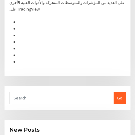
على العديد من المؤشرات والمتوسطات المتحركة والأدوات الفنية الأخرى
على TradingView
Go
New Posts