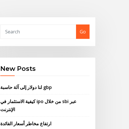
Go
New Posts
لنا دولار إلى آلة حاسبة gbp
كيفية الاستثمار في ipo من خلال sbi عبر
الإنترنت
ارتفاع مخاطر أسعار الفائدة