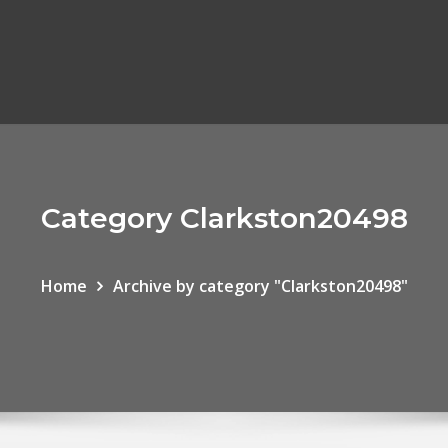
Category Clarkston20498
Home
Archive by category "Clarkston20498"