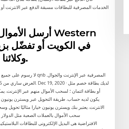
الخدمات المصرفية للبطاقات مسبقة الدفع عبر الانترنت أو أ
أرسل الأموال عب
وكلائنا لتحويل الأموال شخصيًا.
لا رسوم على جميع حوالات ويس
يكون لديه حساب. طريقة التحويل عبر ويسترن يونيون 
الانترنت. يعتبر بنك ويسترن يونيون خيارا مثاليًا تحويل 
سحب الأموال بالعملات الصعبة مثل الدولار ال