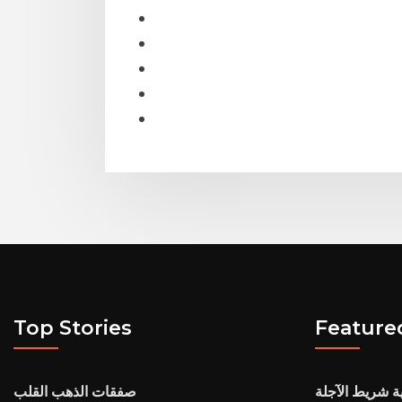
Top Stories
Feature
ية شريط الآجلة
صفقات الذهب القلب