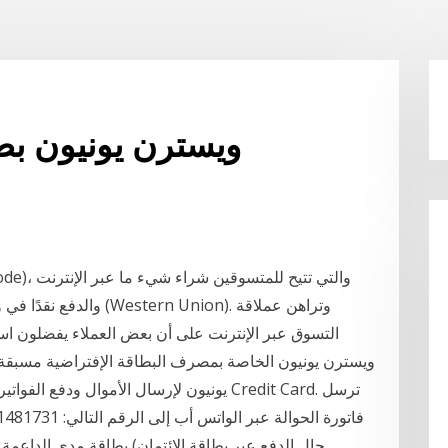
ويسترن يونيون بطا
التسوق عبر الإنترنت على أن بعض العملاء يفضلون ا
ويسترن يونيون الخاصة بمصرف البطاقة الإفتراضية مسبقة 
يونيون لإرسال الأموال ودفع الفواتير عبر الإن
حال الدفع عبر بطاقة الإئتمان) بطاقة مدى الداعمة 