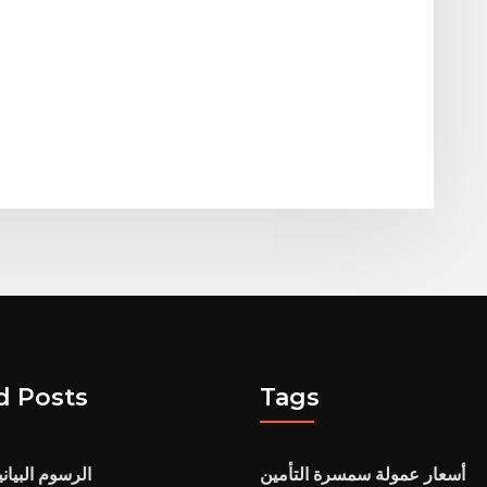
d Posts
Tags
أسعار عمولة سمسرة التأمين
الرسوم البيان