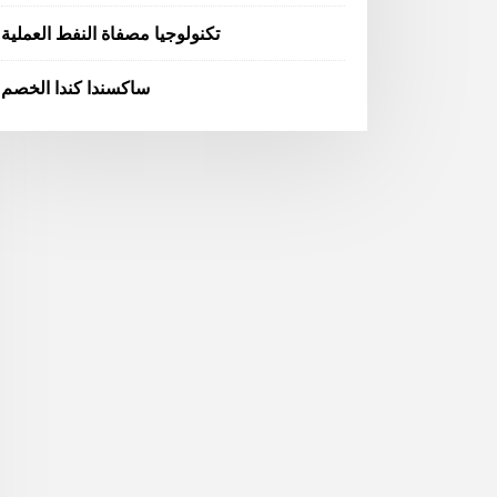
تكنولوجيا مصفاة النفط العملية
ساكسندا كندا الخصم