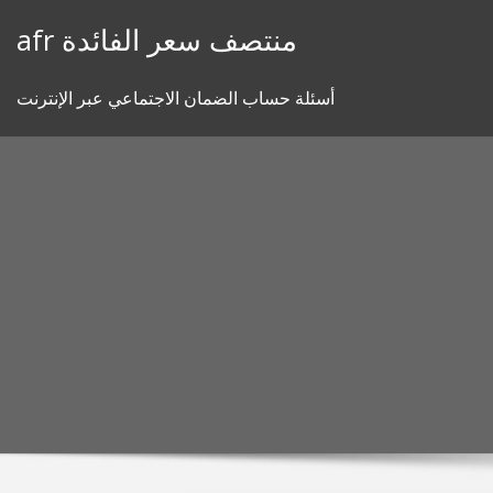
Skip
afr منتصف سعر الفائدة
to
content
أسئلة حساب الضمان الاجتماعي عبر الإنترنت