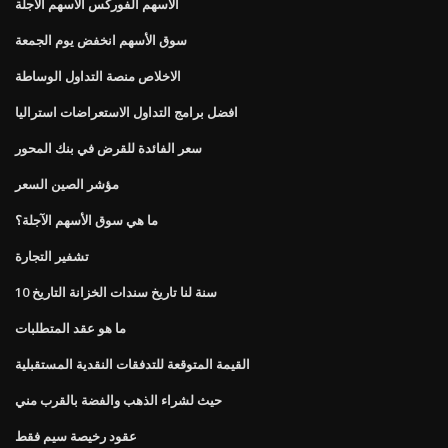
الأسهم الفوركس الأسهم الآجلة
سوق الأسهم انخفض يوم الجمعة
الاخلاص منصة التداول الوساطة
افضل برامج التداول الاستعراضات استراليا
سعر الفائدة للقرض في بنك المحور
مؤشر الصين السعر
ما هي سوق الأسهم الآجلة؟
تشفير التجارة
10 سنة لنا تاريخ سندات الخزانة التاريخ
ما هو عقد المتطلبات
القيمة المتوقعة للتدفقات النقدية المستقبلية
حيث لشراء الذهب والفضة بالقرب مني
عقود رخيصة سيم فقط