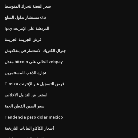
سعر الفضة تتحرك المتوسط
مستشار تداول السلع cta
Ipsy الدردشة على الإنترنت
قرش الجريمة الجريمة
جنرال الكتريك الاستثمار في بنغلاديش
معدل bitcoin الحالي على zebpay
تجارة الذهب للمستثمرين
Timiza قرض التسجيل عبر الإنترنت
استعراض التداول الاخلاص
سعر الصين القطن الحية
Tendencia peso dolar mexico
أسعار الكاكاو البيانات التاريخية