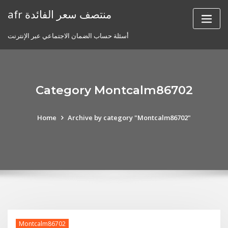
Skip
afr منتصف سعر الفائدة
to
content
أسئلة حساب الضمان الاجتماعي عبر الإنترنت
Category Montcalm86702
Home
Archive by category "Montcalm86702"
Montcalm86702