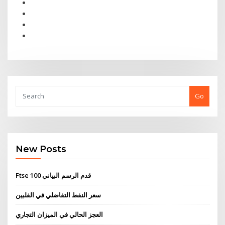
Go
New Posts
Ftse 100 قدم الرسم البياني
سعر النفط التفاضلي في الفلبين
العجز الحالي في الميزان التجاري