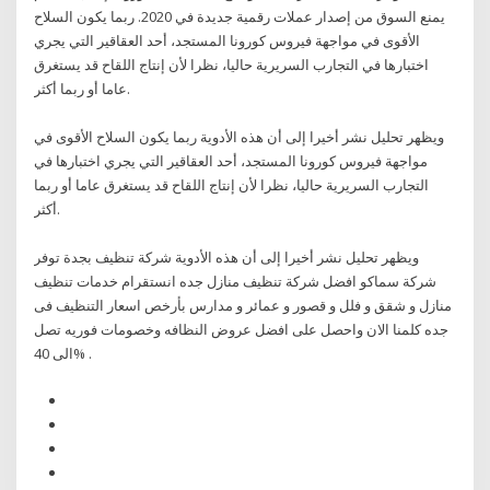
يمنع السوق من إصدار عملات رقمية جديدة في 2020. ربما يكون السلاح
الأقوى في مواجهة فيروس كورونا المستجد، أحد العقاقير التي يجري
اختبارها في التجارب السريرية حاليا، نظرا لأن إنتاج اللقاح قد يستغرق
عاما أو ربما أكثر.
ويظهر تحليل نشر أخيرا إلى أن هذه الأدوية ربما يكون السلاح الأقوى في
مواجهة فيروس كورونا المستجد، أحد العقاقير التي يجري اختبارها في
التجارب السريرية حاليا، نظرا لأن إنتاج اللقاح قد يستغرق عاما أو ربما
أكثر.
ويظهر تحليل نشر أخيرا إلى أن هذه الأدوية شركة تنظيف بجدة توفر
شركة سماكو افضل شركة تنظيف منازل جده انستقرام خدمات تنظيف
منازل و شقق و فلل و قصور و عمائر و مدارس بأرخص اسعار التنظيف فى
جده كلمنا الان واحصل على افضل عروض النظافه وخصومات فوريه تصل
الى 40% .