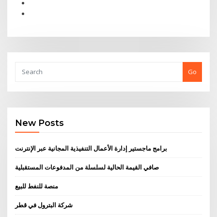
Go
New Posts
برامج ماجستير إدارة الأعمال التنفيذية المجانية عبر الإنترنت
صافي القيمة الحالية لسلسلة من المدفوعات المستقبلية
منصة للنفط للبيع
شركة البترول في قطر