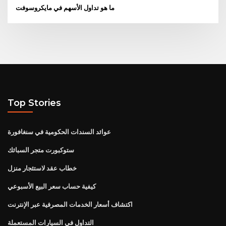
ما هو تداول الأسهم في مايكروسوفت
Top Stories
عوائد السندات الحكومية في سنغافورة
ستوكبورت متجر السبائك
خطاب عقد لاستئجار منزل
كيفية حساب سعر البيع الأسبوعي
اكتشاف أسعار الخدمات المصرفية عبر الإنترنت
التداول في السيارات المستعملة