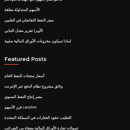
الأسهم المتداولة معلقة
سعر النفط التفاضلي في الفلبين
الأوبرا تقرير معدل التباين
لماذا سيكون مخزونات الأوراق المالية سلبية
Featured Posts
أسعار منتجات النفط الخام
وثائق مشروع نظام الدفع عبر الإنترنت
مصر إنتاج النفط السنوي
فرز الأسهم canslim
التقليب عقود العقارات في المملكة المتحدة
عمولات تجارة الأوراق المالية معفاة من الضرائب