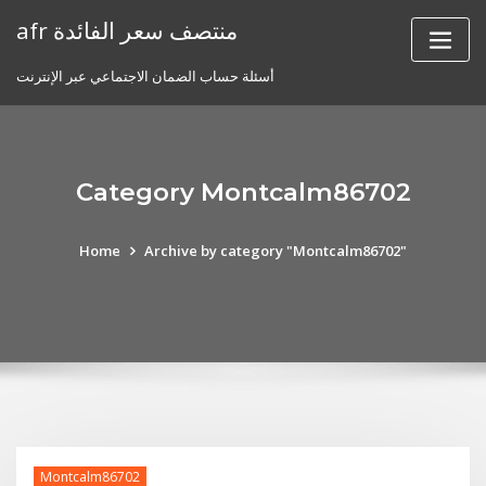
Skip
afr منتصف سعر الفائدة
to
content
أسئلة حساب الضمان الاجتماعي عبر الإنترنت
Category Montcalm86702
Home
Archive by category "Montcalm86702"
Montcalm86702