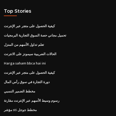
Top Stories
كيفية الحصول على متجر عبر الإنترنت
تحميل مجاني حصة السوق التجارية البرمجيات
تعلم تداول الأسهم من المنزل
الحالات الضريبية سيمونز على الانترنت
Harga saham bbca hai ini
كيفية الحصول على متجر عبر الإنترنت
دورة التجارة في سوق رأس المال
مخطط الضمير النسبي
رسوم وسيط الأسهم عبر الإنترنت مقارنة
مؤشر sti مخطط جوجل