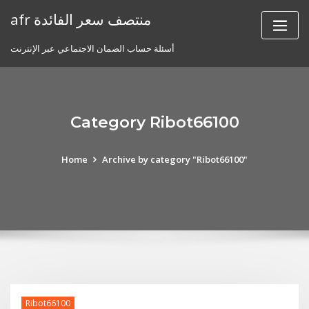
Skip
afr منتصف سعر الفائدة
to
content
أسئلة حساب الضمان الاجتماعي عبر الإنترنت
Category Ribot66100
Home
Archive by category "Ribot66100"
Ribot66100