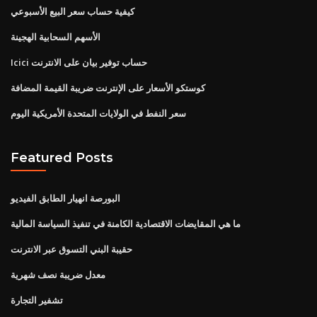
كيفية حساب سعر البيع الأسبوعي
الأسهم السحابية الهجينة
Icici حساب توفير بيان على الانترنت
كوستكو الأسعار على الإنترنت ضريبة القيمة المضافة
سعر النفط في الولايات المتحدة الأمريكية اليوم
Featured Posts
البورصة انهيار الطابق الفيديو
ما هي المقايضات الاقتصادية الكامنة في تنفيذ السياسة المالية
حقيبة البني التسوق عبر الانترنت
معدل ضريبة نصف شهرية
تشفير التجارة