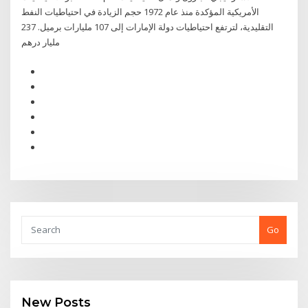
الأمريكية المؤكدة منذ عام 1972 حجم الزيادة في احتياطيات النفط
التقليدية، لترتفع احتياطيات دولة الإمارات إلى 107 مليارات برميل. 237
مليار درهم
Go
New Posts