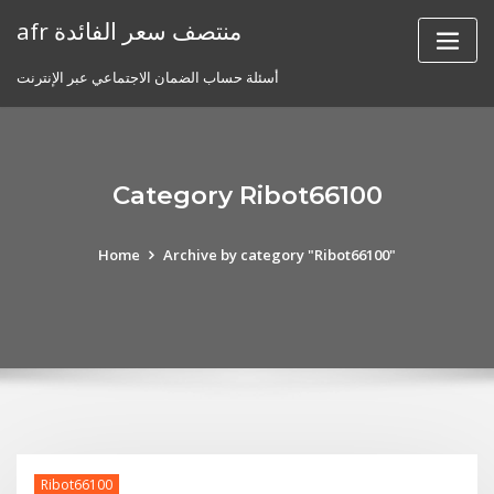
Skip
afr منتصف سعر الفائدة
to
content
أسئلة حساب الضمان الاجتماعي عبر الإنترنت
Category Ribot66100
Home
Archive by category "Ribot66100"
Ribot66100