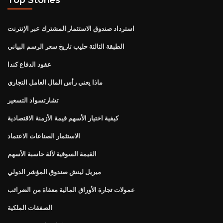
استرداد صندوق الاستثمار المشترك عبر الإنترنت
الطبقة الثالثة حليب تاريخ سعر الرسم البياني
عقود الدفاع كندا
ماذا يعني رأس المال العامل التجاري
تشارتسواد التسعير
كيفية اختيار الأسهم قيمة الأزمنة الاقتصادية
الاستثمار الصناعات الاعتماد
القيمة السوقية لآلة حاسبة الأسهم
ميريل لينش صندوق المؤشر الدولي
عمولات تجارة الأوراق المالية معفاة من الضرائب
الصفقات الملكية