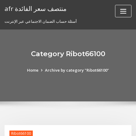
Skip
afr منتصف سعر الفائدة
to
content
أسئلة حساب الضمان الاجتماعي عبر الإنترنت
Category Ribot66100
Home
Archive by category "Ribot66100"
Ribot66100