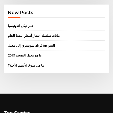
New Posts
اخبار نيكل اندونيسيا
بيانات سلسلة أسعار أسعار النفط الخام
فرنك سويسري إلى معدل inr التنبؤ
ما هو معدل التضخم 2019
ما هي سوق الأسهم الآجلة؟
Top Stories